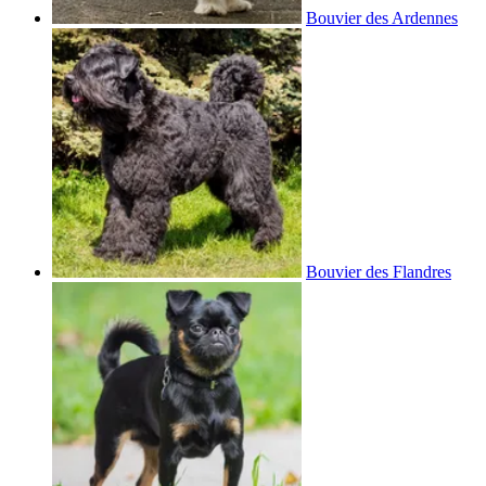
Bouvier des Ardennes
Bouvier des Flandres