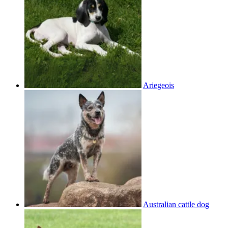
Ariegeois
Australian cattle dog