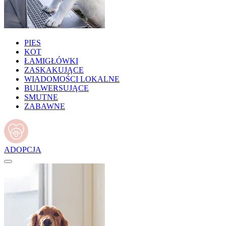
PIES
KOT
ŁAMIGŁÓWKI
ZASKAKUJĄCE
WIADOMOŚCI LOKALNE
BULWERSUJĄCE
SMUTNE
ZABAWNE
ADOPCJA