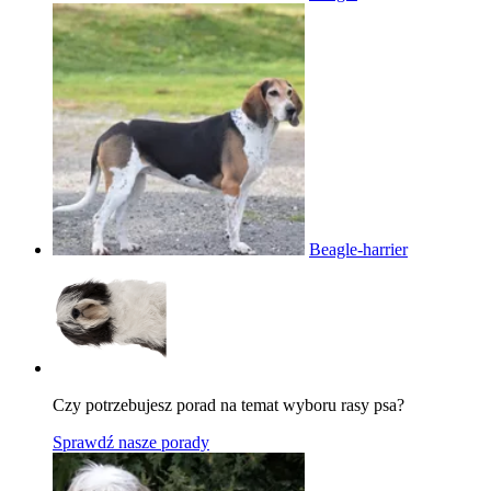
Beagle-harrier
Czy potrzebujesz porad na temat wyboru rasy psa?
Sprawdź nasze porady