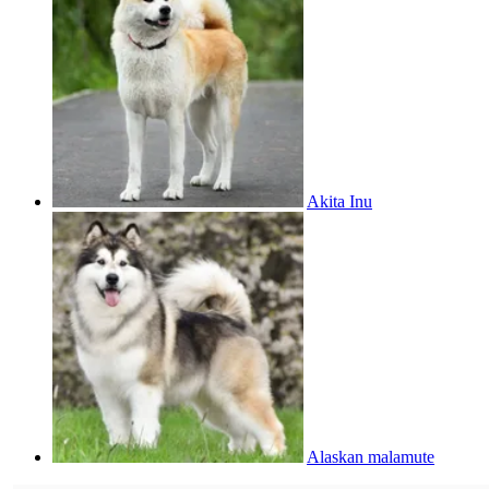
Akita Inu
Alaskan malamute