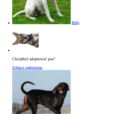
Billy
Chciałbyś adoptować psa?
Zobacz ogłoszenia