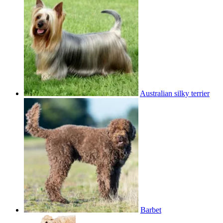
Australian silky terrier
Barbet