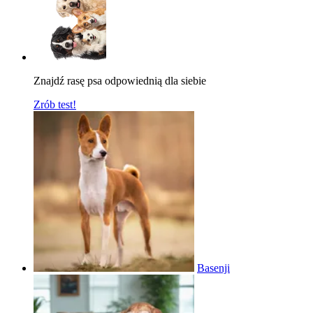
Znajdź rasę psa odpowiednią dla siebie
Zrób test!
Basenji