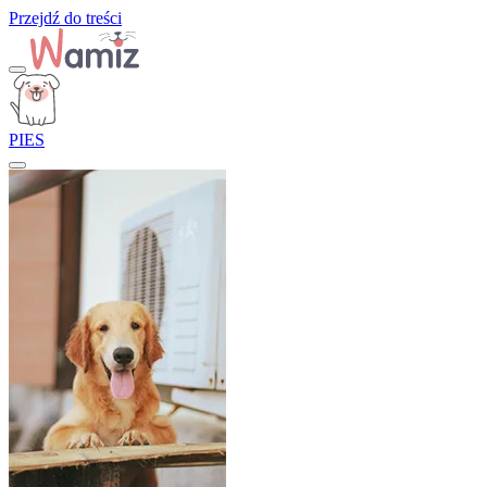
Przejdź do treści
PIES