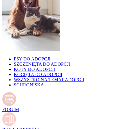
PSY DO ADOPCJI
SZCZENIĘTA DO ADOPCJI
KOTY DO ADOPCJI
KOCIĘTA DO ADOPCJI
WSZYSTKO NA TEMAT ADOPCJI
SCHRONISKA
FORUM