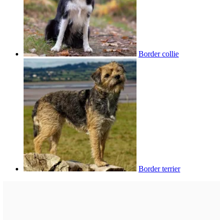
Border collie
Border terrier