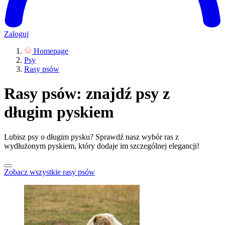
Zaloguj
Homepage
Psy
Rasy psów
Rasy psów: znajdź psy z
długim pyskiem
Lubisz psy o długim pysku? Sprawdź nasz wybór ras z
wydłużonym pyskiem, który dodaje im szczególnej elegancji!
Zobacz wszystkie rasy psów